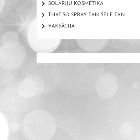
SOLĀRIJU KOSMĒTIKA
THAT’SO SPRAY TAN SELF TAN
VAKSĀCIJA